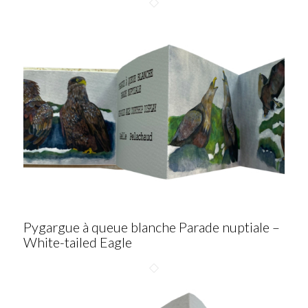
Pygargue à queue blanche Parade nuptiale –
White-tailed Eagle