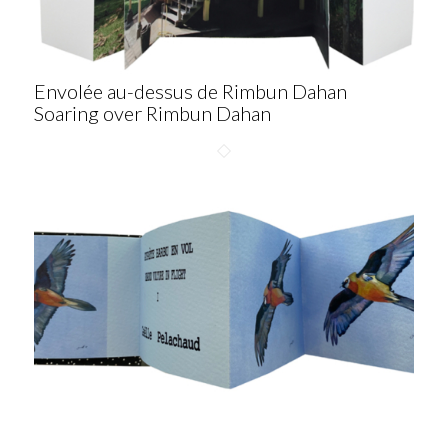
Envolée au-dessus de Rimbun Dahan
Soaring over Rimbun Dahan