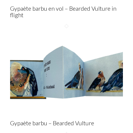
Gypaète barbu en vol – Bearded Vulture in
flight
Gypaète barbu – Bearded Vulture