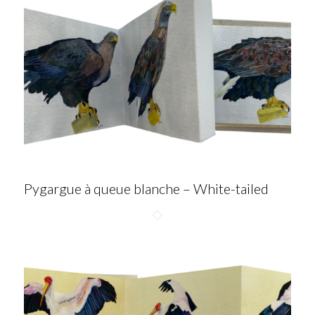
Pygargue à queue blanche – White-tailed