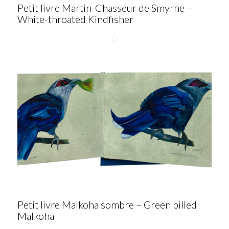
Petit livre Martin-Chasseur de Smyrne –
White-throated Kindfisher
Petit livre Malkoha sombre – Green billed
Malkoha