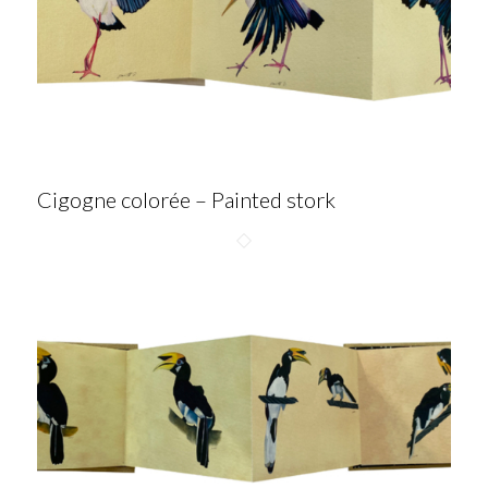
Cigogne colorée – Painted stork