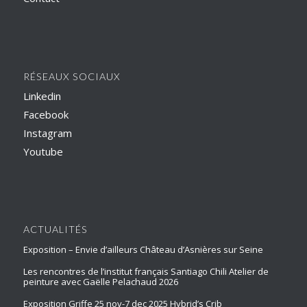
RÉSEAUX SOCIAUX
Linkedin
Facebook
Instagram
Youtube
ACTUALITÉS
Exposition – Envie d’ailleurs Château d’Asnières sur Seine
Les rencontres de l’institut français Santiago Chili Atelier de
peinture avec Gaëlle Pelachaud 2026
Exposition Griffe 25 nov-7 dec 2025 Hybrid’s Crib