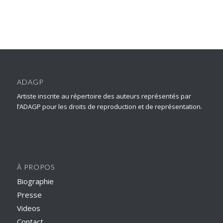
ADAGP
Artiste inscrite au répertoire des auteurs représentés par
l’ADAGP pour les droits de reproduction et de représentation.
À PROPOS
Biographie
Presse
Videos
Contact