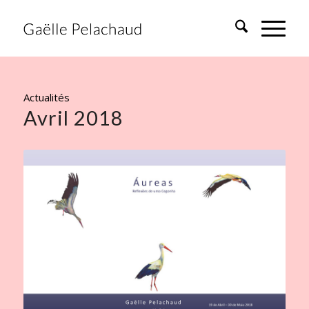
Actualités
Avril 2018