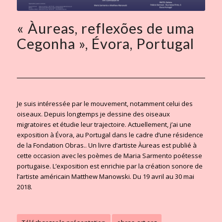
« Àureas, reflexões de uma
Cegonha », Évora, Portugal
Je suis intéressée par le mouvement, notamment celui des
oiseaux. Depuis longtemps je dessine des oiseaux
migratoires et étudie leur trajectoire. Actuellement, j’ai une
exposition à Évora, au Portugal dans le cadre d’une résidence
de la Fondation Obras.. Un livre d’artiste Àureas est publié à
cette occasion avec les poèmes de Maria Sarmento poétesse
portugaise. L’exposition est enrichie par la création sonore de
l’artiste américain Matthew Manowski. Du 19 avril au 30 mai
2018.