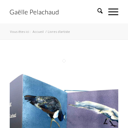
Vous êtes ici :
Accueil
/
Livres d'artiste