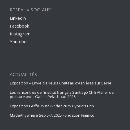
RÉSEAUX SOCIAUX
Linkedin
Facebook
Instagram
Youtube
ACTUALITÉS
Exposition – Envie d’ailleurs Château d’Asnières sur Seine
Les rencontres de l’institut français Santiago Chili Atelier de
peinture avec Gaëlle Pelachaud 2026
Exposition Griffe 25 nov-7 dec 2025 Hybrid’s Crib
MadeAnywhere Sep 5-7, 2025 Fondation Fiminco