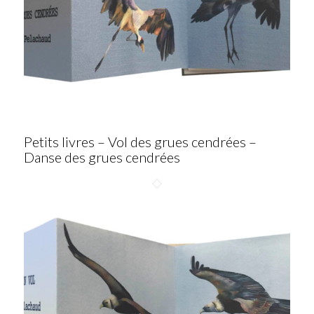
Petits livres – Vol des grues cendrées –
Danse des grues cendrées