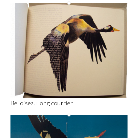
Bel oiseau long courrier