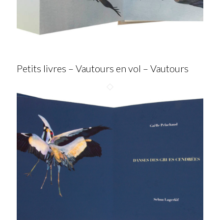
Petits livres – Vautours en vol – Vautours