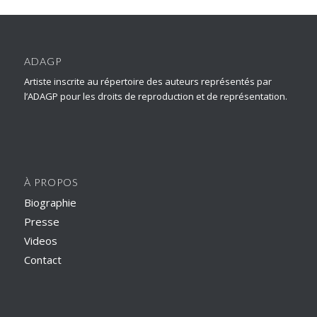
ADAGP
Artiste inscrite au répertoire des auteurs représentés par
l’ADAGP pour les droits de reproduction et de représentation.
À PROPOS
Biographie
Presse
Videos
Contact