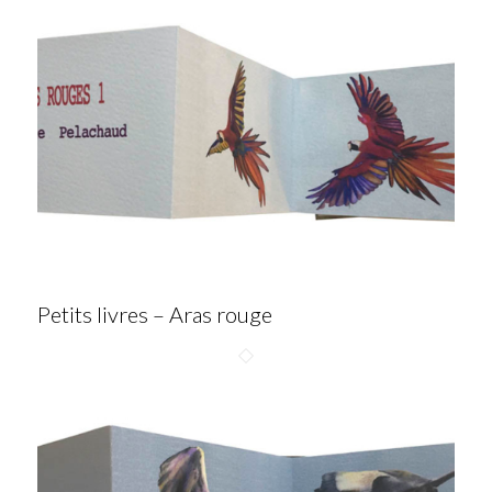
Petits livres – Aras rouge