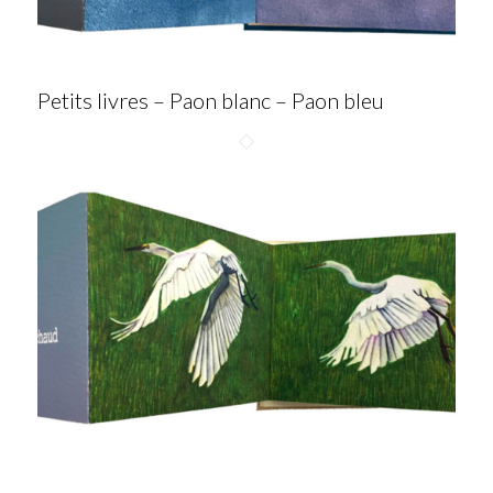
Petits livres – Paon blanc – Paon bleu