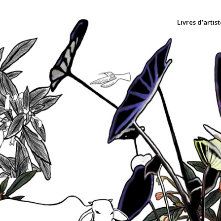
Livres d’artist