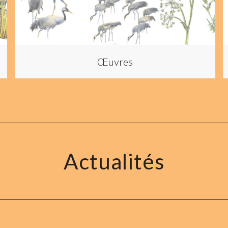
Œuvres
Actualités