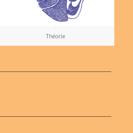
Théorie