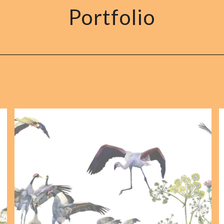
Portfolio