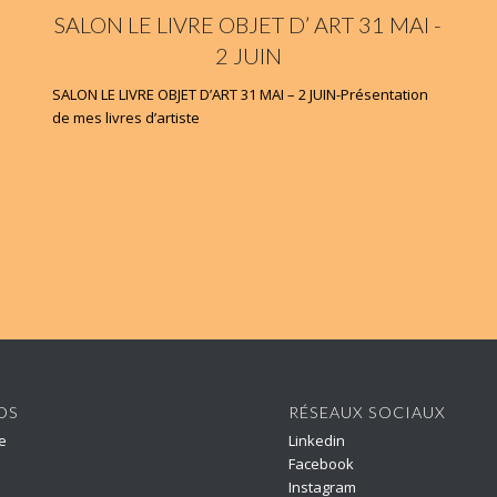
SALON LE LIVRE OBJET D’ ART 31 MAI -
2 JUIN
SALON LE LIVRE OBJET D’ART 31 MAI – 2 JUIN-Présentation
de mes livres d’artiste
OS
RÉSEAUX SOCIAUX
e
Linkedin
Facebook
Instagram