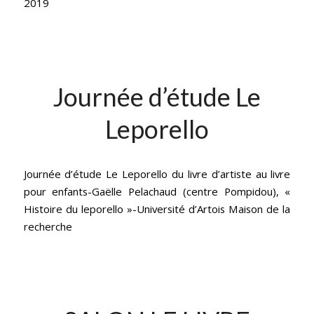
2019
Journée d’étude Le
Leporello
Journée d’étude Le Leporello du livre d’artiste au livre
pour enfants-Gaëlle Pelachaud (centre Pompidou), «
Histoire du leporello »-Université d’Artois Maison de la
recherche