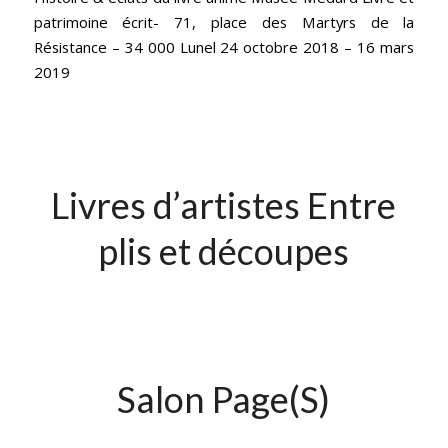
patrimoine écrit- 71, place des Martyrs de la
Résistance – 34 000 Lunel 24 octobre 2018 – 16 mars
2019
Livres d’artistes Entre
plis et découpes
Salon Page(S)