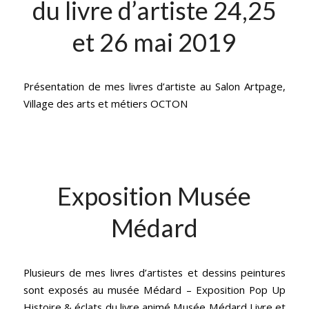
du livre d’artiste 24,25
et 26 mai 2019
Présentation de mes livres d’artiste au Salon Artpage,
Village des arts et métiers OCTON
Exposition Musée
Médard
Plusieurs de mes livres d’artistes et dessins peintures
sont exposés au musée Médard – Exposition Pop Up
Histoire & éclats du livre animé Musée Médard Livre et