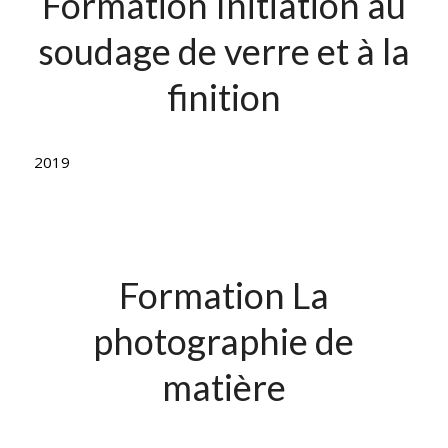
Formation Initiation au
soudage de verre et à la
finition
2019
Formation La
photographie de
matière