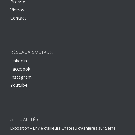
Presse
Videos
Contact
RÉSEAUX SOCIAUX
Linkedin
Facebook
Instagram
Youtube
ACTUALITÉS
Exposition – Envie d’ailleurs Château d’Asnières sur Seine