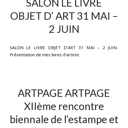
SALON LE LIVRE
OBJET D’ ART 31 MAI –
2 JUIN
SALON LE LIVRE OBJET D’ART 31 MAI – 2 JUIN-
Présentation de mes livres d’artiste
ARTPAGE ARTPAGE
XIIème rencontre
biennale de l‘estampe et