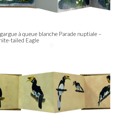
gargue à queue blanche Parade nuptiale –
ite-tailed Eagle