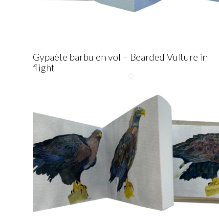
Gypaète barbu en vol – Bearded Vulture in
flight