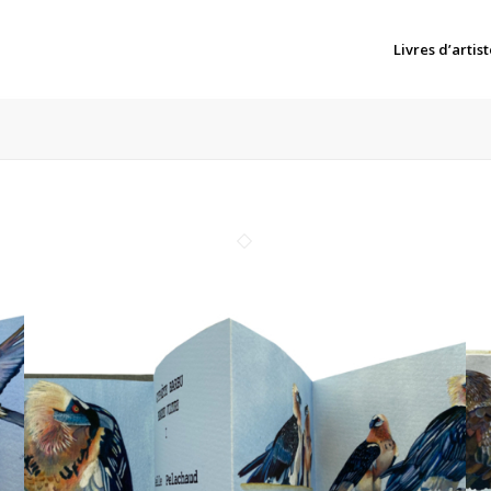
Livres d’artist