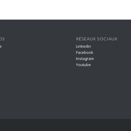
OS
RÉSEAUX SOCIAUX
e
Linkedin
Facebook
Instagram
Youtube