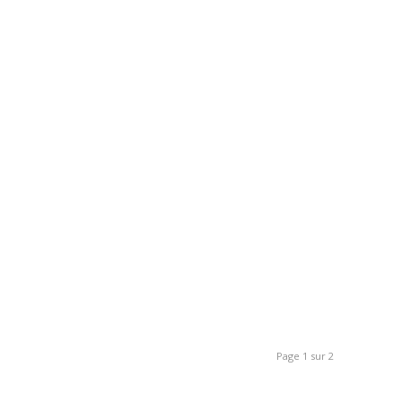
Page 1 sur 2