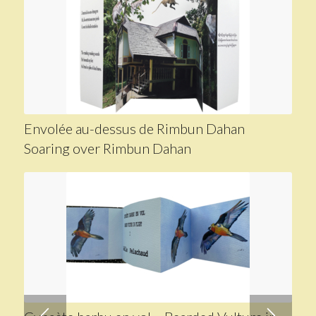
Envolée au-dessus de Rimbun Dahan
Soaring over Rimbun Dahan