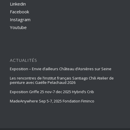
Linkedin
Facebook
Instagram
Youtube
ACTUALITÉS
Exposition – Envie d’ailleurs Château d’Asnières sur Seine
Les rencontres de l’institut français Santiago Chili Atelier de
peinture avec Gaëlle Pelachaud 2026
Exposition Griffe 25 nov-7 dec 2025 Hybrid’s Crib
MadeAnywhere Sep 5-7, 2025 Fondation Fiminco