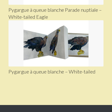
Pygargue à queue blanche Parade nuptiale –
White-tailed Eagle
Pygargue à queue blanche – White-tailed