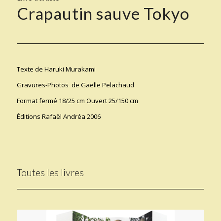
Crapautin sauve Tokyo
Texte de Haruki Murakami
Gravures-Photos de Gaëlle Pelachaud
Format fermé 18/25 cm Ouvert 25/150 cm
Éditions Rafaël Andréa 2006
Toutes les livres