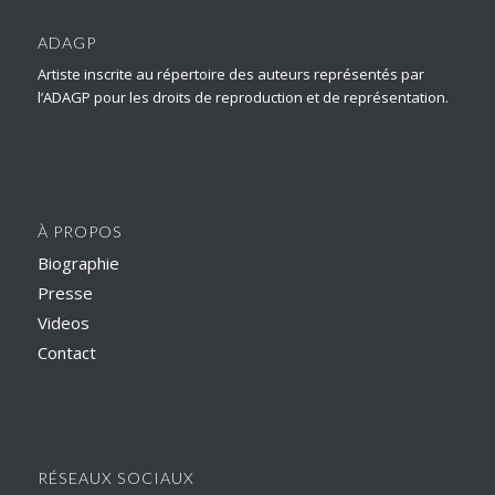
ADAGP
Artiste inscrite au répertoire des auteurs représentés par
l’ADAGP pour les droits de reproduction et de représentation.
À PROPOS
Biographie
Presse
Videos
Contact
RÉSEAUX SOCIAUX