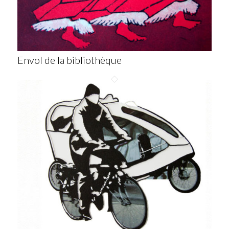
Envol de la bibliothèque