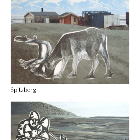
Spitzberg