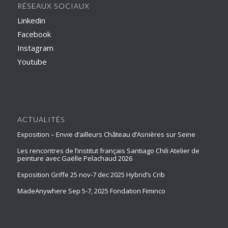
RÉSEAUX SOCIAUX
Linkedin
Facebook
Instagram
Youtube
ACTUALITÉS
Exposition – Envie d’ailleurs Château d’Asnières sur Seine
Les rencontres de l’institut français Santiago Chili Atelier de
peinture avec Gaëlle Pelachaud 2026
Exposition Griffe 25 nov-7 dec 2025 Hybrid’s Crib
MadeAnywhere Sep 5-7, 2025 Fondation Fiminco