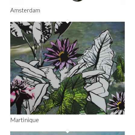
Amsterdam
Martinique