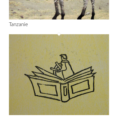
Tanzanie