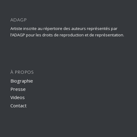
ADAGP
Artiste inscrite au répertoire des auteurs représentés par
l’ADAGP pour les droits de reproduction et de représentation.
À PROPOS
Biographie
Presse
Videos
Contact