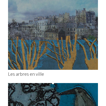
Les arbres en ville