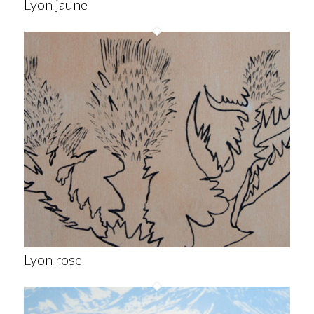
Lyon jaune
Lyon rose