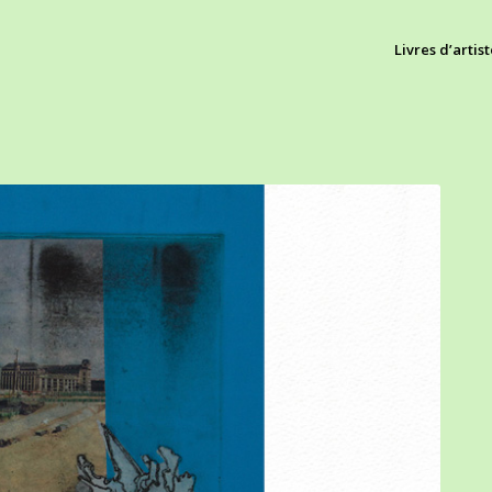
Livres d’artist