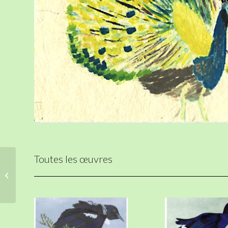
Toutes les œuvres
Inde