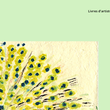
Livres d’artist