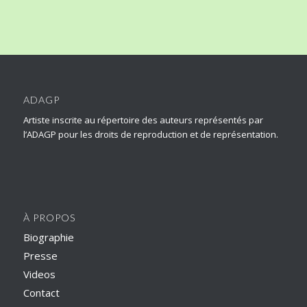
ADAGP
Artiste inscrite au répertoire des auteurs représentés par
l’ADAGP pour les droits de reproduction et de représentation.
À PROPOS
Biographie
Presse
Videos
Contact