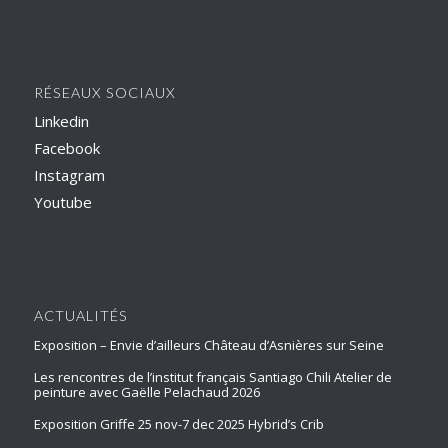
RÉSEAUX SOCIAUX
Linkedin
Facebook
Instagram
Youtube
ACTUALITÉS
Exposition – Envie d’ailleurs Château d’Asnières sur Seine
Les rencontres de l’institut français Santiago Chili Atelier de
peinture avec Gaëlle Pelachaud 2026
Exposition Griffe 25 nov-7 dec 2025 Hybrid’s Crib