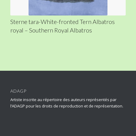
Sterne tara-White-fronted Tern Albatros
royal – Southern Royal Albatros
ADAGP
Artiste inscrite au répertoire des auteurs représentés par
l’ADAGP pour les droits de reproduction et de représentation.