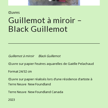
1
2
3
Œuvres
Guillemot à miroir –
Black Guillemot
Guillemot à miroir Black Guillemot
Œuvre sur papier Feutres aquarelles de Gaëlle Pelachaud
Format 24/32 cm
Œuvre sur papier réalisés lors d’une résidence d’artiste à
Terre Neuve New Foundland
Terre Neuve New Foundland Canada
2023