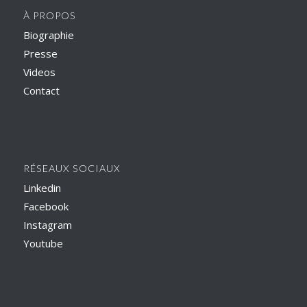
À PROPOS
Biographie
Presse
Videos
Contact
RÉSEAUX SOCIAUX
Linkedin
Facebook
Instagram
Youtube