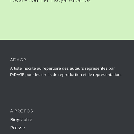
ADAGP
Artiste inscrite au répertoire des auteurs représentés par
l’ADAGP pour les droits de reproduction et de représentation.
À PROPOS
Biographie
Presse