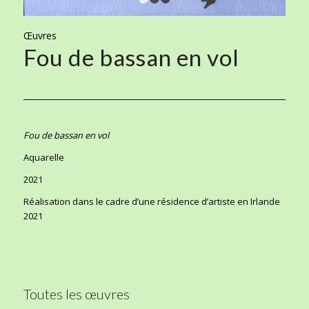
1
2
3
Œuvres
Fou de bassan en vol
Fou de bassan en vol
Aquarelle
2021
Réalisation dans le cadre d’une résidence d’artiste en Irlande
2021
Toutes les œuvres