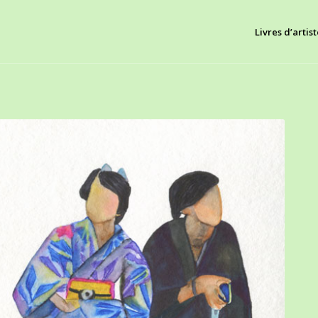
Livres d’artist