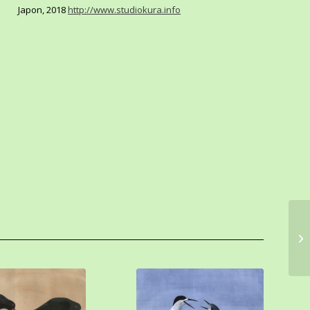
Japon, 2018
http://www.studiokura.info