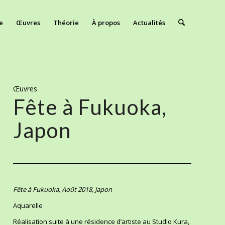
e
Œuvres
Théorie
À propos
Actualités
Œuvres
Fête à Fukuoka,
Japon
Fête à Fukuoka, Août 2018, Japon
Aquarelle
Réalisation suite à une résidence d’artiste au Studio Kura,