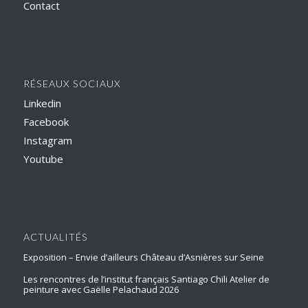
Contact
RÉSEAUX SOCIAUX
Linkedin
Facebook
Instagram
Youtube
ACTUALITÉS
Exposition – Envie d’ailleurs Château d’Asnières sur Seine
Les rencontres de l’institut français Santiago Chili Atelier de
peinture avec Gaëlle Pelachaud 2026