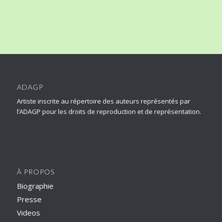
ADAGP
Artiste inscrite au répertoire des auteurs représentés par
l’ADAGP pour les droits de reproduction et de représentation.
À PROPOS
Biographie
Presse
Videos