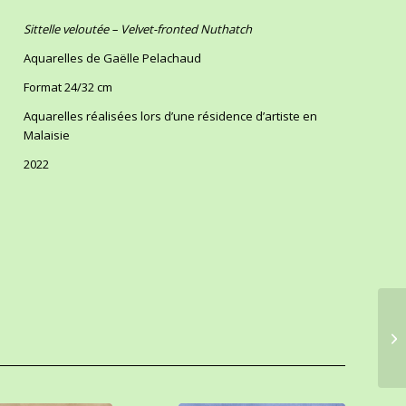
Sittelle veloutée – Velvet-fronted Nuthatch
Aquarelles de Gaëlle Pelachaud
Format 24/32 cm
Aquarelles réalisées lors d’une résidence d’artiste en
Malaisie
2022