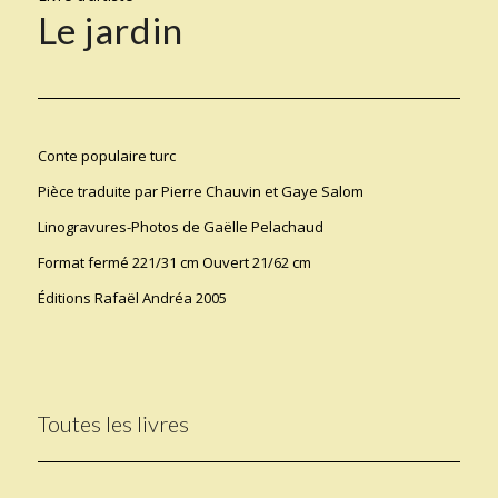
Le jardin
Conte populaire turc
Pièce traduite par Pierre Chauvin et Gaye Salom
Linogravures-Photos de Gaëlle Pelachaud
Format fermé 221/31 cm Ouvert 21/62 cm
Éditions Rafaël Andréa 2005
Toutes les livres