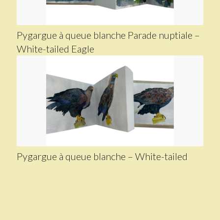
Pygargue à queue blanche Parade nuptiale –
White-tailed Eagle
Pygargue à queue blanche – White-tailed