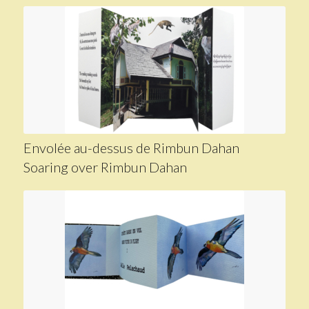
Envolée au-dessus de Rimbun Dahan
Soaring over Rimbun Dahan