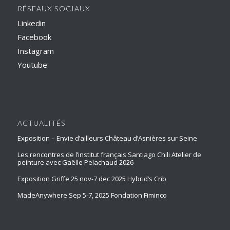
RÉSEAUX SOCIAUX
Linkedin
Facebook
Instagram
Youtube
ACTUALITÉS
Exposition – Envie d’ailleurs Château d’Asnières sur Seine
Les rencontres de l’institut français Santiago Chili Atelier de
peinture avec Gaëlle Pelachaud 2026
Exposition Griffe 25 nov-7 dec 2025 Hybrid’s Crib
MadeAnywhere Sep 5-7, 2025 Fondation Fiminco