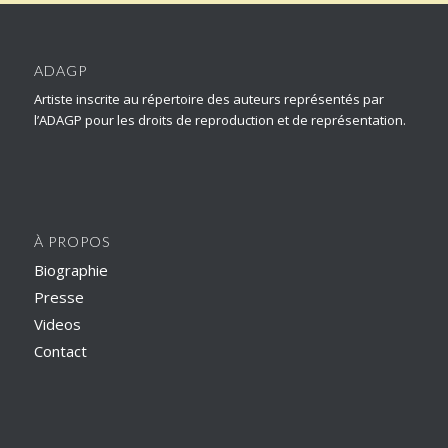
ADAGP
Artiste inscrite au répertoire des auteurs représentés par
l’ADAGP pour les droits de reproduction et de représentation.
À PROPOS
Biographie
Presse
Videos
Contact