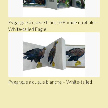
Pygargue à queue blanche Parade nuptiale –
White-tailed Eagle
Pygargue à queue blanche – White-tailed