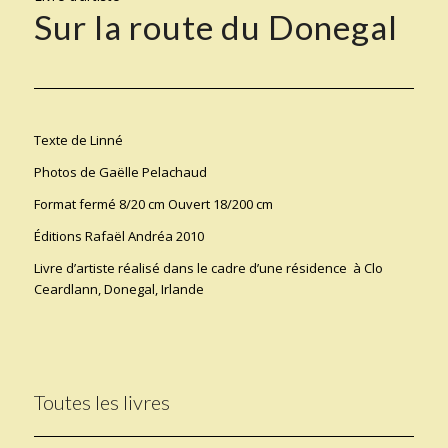
Sur la route du Donegal
Texte de Linné
Photos de Gaëlle Pelachaud
Format fermé 8/20 cm Ouvert 18/200 cm
Éditions Rafaël Andréa 2010
Livre d’artiste réalisé dans le cadre d’une résidence à Clo
Ceardlann, Donegal, Irlande
Toutes les livres