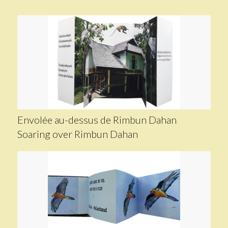
Envolée au-dessus de Rimbun Dahan
Soaring over Rimbun Dahan