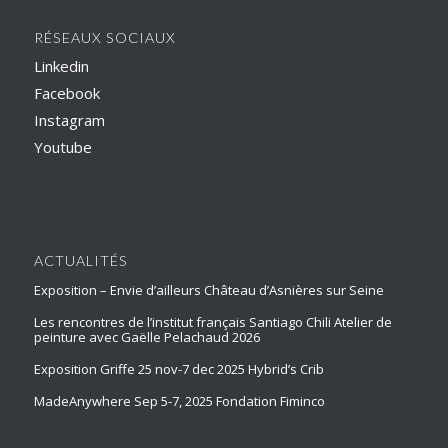
RÉSEAUX SOCIAUX
Linkedin
Facebook
Instagram
Youtube
ACTUALITÉS
Exposition – Envie d’ailleurs Château d’Asnières sur Seine
Les rencontres de l’institut français Santiago Chili Atelier de
peinture avec Gaëlle Pelachaud 2026
Exposition Griffe 25 nov-7 dec 2025 Hybrid’s Crib
MadeAnywhere Sep 5-7, 2025 Fondation Fiminco