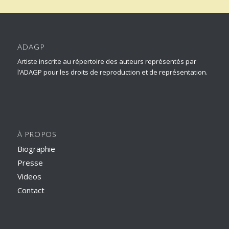
ADAGP
Artiste inscrite au répertoire des auteurs représentés par
l’ADAGP pour les droits de reproduction et de représentation.
À PROPOS
Biographie
Presse
Videos
Contact