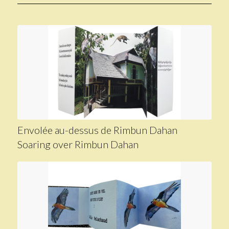
Envolée au-dessus de Rimbun Dahan
Soaring over Rimbun Dahan