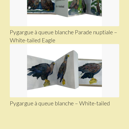
Pygargue à queue blanche Parade nuptiale –
White-tailed Eagle
Pygargue à queue blanche – White-tailed