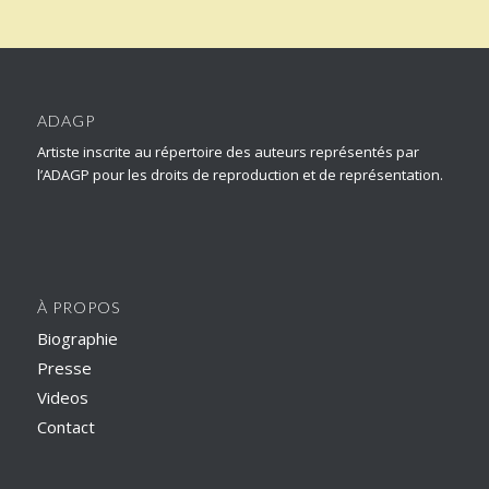
ADAGP
Artiste inscrite au répertoire des auteurs représentés par
l’ADAGP pour les droits de reproduction et de représentation.
À PROPOS
Biographie
Presse
Videos
Contact