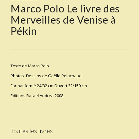
Marco Polo Le livre des
Merveilles de Venise à
Pékin
Texte de Marco Polo
Photos- Dessins de Gaëlle Pelachaud
Format fermé 24/32 cm Ouvert 32/150 cm
Éditions Rafaël Andréa 2008
Toutes les livres