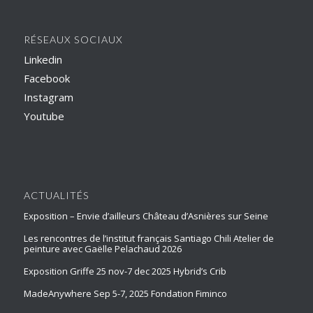
RÉSEAUX SOCIAUX
Linkedin
Facebook
Instagram
Youtube
ACTUALITÉS
Exposition – Envie d’ailleurs Château d’Asnières sur Seine
Les rencontres de l’institut français Santiago Chili Atelier de
peinture avec Gaëlle Pelachaud 2026
Exposition Griffe 25 nov-7 dec 2025 Hybrid’s Crib
MadeAnywhere Sep 5-7, 2025 Fondation Fiminco