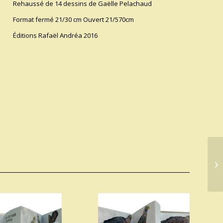
Rehaussé de 14 dessins de Gaëlle Pelachaud
Format fermé 21/30 cm Ouvert 21/570cm
Éditions Rafaël Andréa 2016