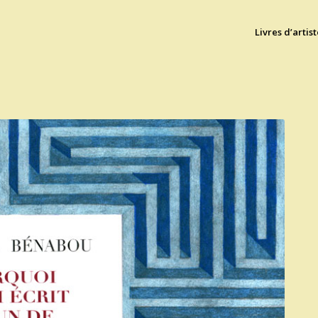
Livres d’artist